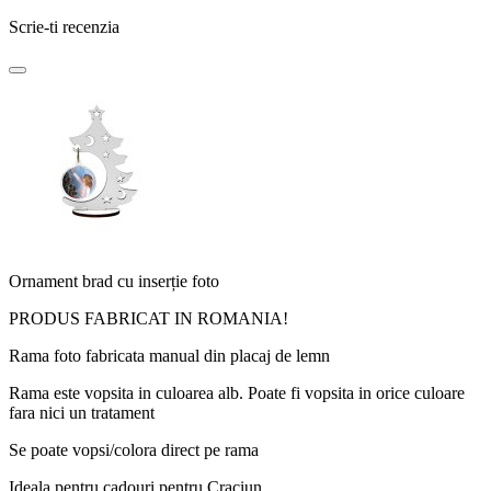
Scrie-ti recenzia
Ornament brad cu inserție foto
PRODUS FABRICAT IN ROMANIA!
Rama foto fabricata manual din placaj de lemn
Rama este vopsita in culoarea alb. Poate fi vopsita in orice culoare
fara nici un tratament
Se poate vopsi/colora direct pe rama
Ideala pentru cadouri pentru Craciun