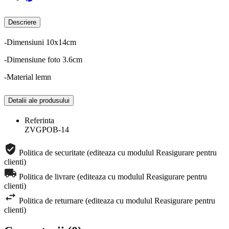
Descriere
-Dimensiuni 10x14cm
-Dimensiune foto 3.6cm
-Material lemn
Detalii ale produsului
Referinta
ZVGPOB-14
Politica de securitate (editeaza cu modulul Reasigurare pentru
clienti)
Politica de livrare (editeaza cu modulul Reasigurare pentru
clienti)
Politica de returnare (editeaza cu modulul Reasigurare pentru
clienti)