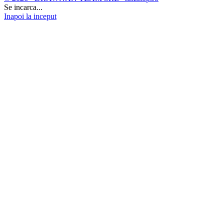
Se incarca...
Inapoi la inceput