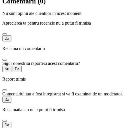
Comentarii (0)
Nu sunt opinii ale clientilor in acest moment.
Aprecierea ta pentru recenzie nu a putut fi trimisa
Da
Reclama un comentariu
Sigur doresti sa raportezi acest comentariu?
Nu
Da
Raport trimis
Comentariul tau a fost inregistrat si va fi examinat de un moderator.
Da
Reclamatia tau nu a putut fi trimisa
Da