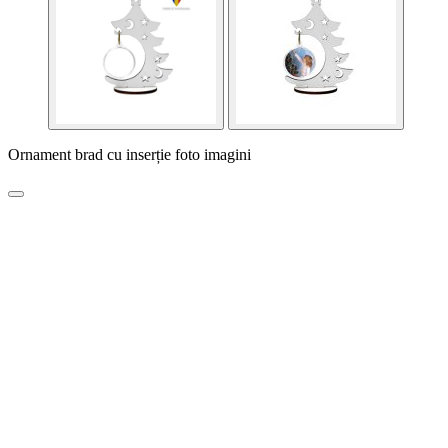
Ornament brad cu inserție foto imagini