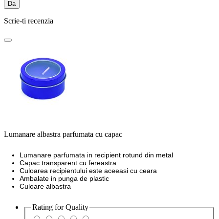
Da
Scrie-ti recenzia
Lumanare albastra parfumata cu capac
Lumanare parfumata in recipient rotund din metal
Capac transparent cu fereastra
Culoarea recipientului este aceeasi cu ceara
Ambalate in punga de plastic
Culoare albastra
Rating for
Quality