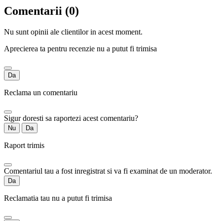
Comentarii (0)
Nu sunt opinii ale clientilor in acest moment.
Aprecierea ta pentru recenzie nu a putut fi trimisa
Da
Reclama un comentariu
Sigur doresti sa raportezi acest comentariu?
Nu
Da
Raport trimis
Comentariul tau a fost inregistrat si va fi examinat de un moderator.
Da
Reclamatia tau nu a putut fi trimisa