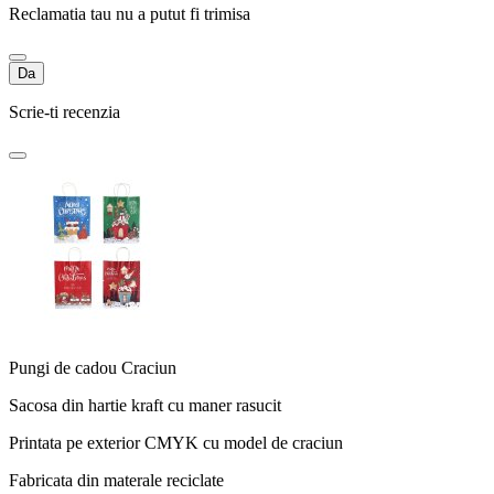
Reclamatia tau nu a putut fi trimisa
Da
Scrie-ti recenzia
Pungi de cadou Craciun
Sacosa din hartie kraft cu maner rasucit
Printata pe exterior CMYK cu model de craciun
Fabricata din materale reciclate