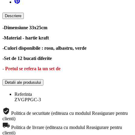
Descriere
-Dimensiune 33x25cm
-Material - hartie kraft
-Culori disponibile : rosu, albastru, verde
-Set de 12 bucati diferite
- Pretul se refera la un set de
Detalii ale produsului
Referinta
ZVGPPGC-3
Politica de securitate (editeaza cu modulul Reasigurare pentru
clienti)
Politica de livrare (editeaza cu modulul Reasigurare pentru
clienti)