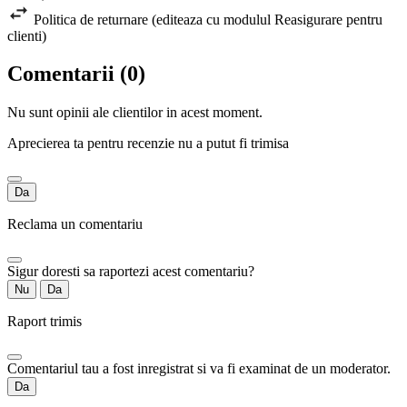
Politica de returnare (editeaza cu modulul Reasigurare pentru
clienti)
Comentarii (0)
Nu sunt opinii ale clientilor in acest moment.
Aprecierea ta pentru recenzie nu a putut fi trimisa
Da
Reclama un comentariu
Sigur doresti sa raportezi acest comentariu?
Nu
Da
Raport trimis
Comentariul tau a fost inregistrat si va fi examinat de un moderator.
Da