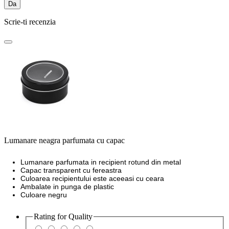
Da
Scrie-ti recenzia
Lumanare neagra parfumata cu capac
Lumanare parfumata in recipient rotund din metal
Capac transparent cu fereastra
Culoarea recipientului este aceeasi cu ceara
Ambalate in punga de plastic
Culoare negru
Rating for
Quality