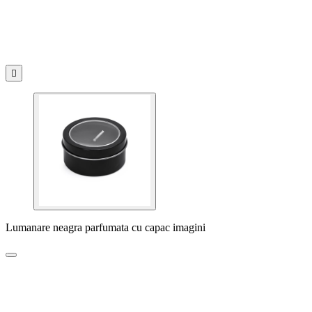

Lumanare neagra parfumata cu capac imagini