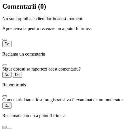
Comentarii (0)
Nu sunt opinii ale clientilor in acest moment.
Aprecierea ta pentru recenzie nu a putut fi trimisa
Da
Reclama un comentariu
Sigur doresti sa raportezi acest comentariu?
Nu
Da
Raport trimis
Comentariul tau a fost inregistrat si va fi examinat de un moderator.
Da
Reclamatia tau nu a putut fi trimisa