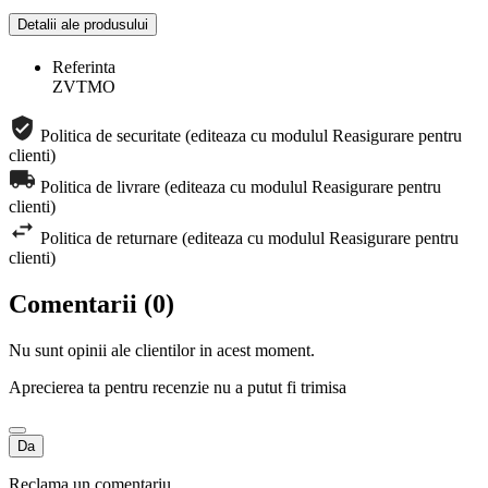
Detalii ale produsului
Referinta
ZVTMO
Politica de securitate (editeaza cu modulul Reasigurare pentru
clienti)
Politica de livrare (editeaza cu modulul Reasigurare pentru
clienti)
Politica de returnare (editeaza cu modulul Reasigurare pentru
clienti)
Comentarii (0)
Nu sunt opinii ale clientilor in acest moment.
Aprecierea ta pentru recenzie nu a putut fi trimisa
Da
Reclama un comentariu