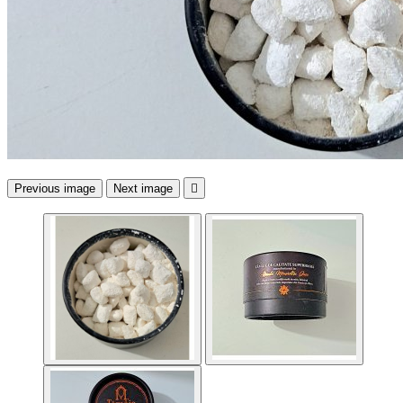
Previous image
Next image
