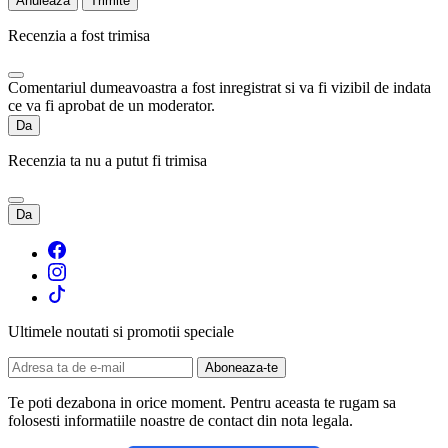
Anuleaza
Trimite
Recenzia a fost trimisa
Comentariul dumeavoastra a fost inregistrat si va fi vizibil de indata
ce va fi aprobat de un moderator.
Da
Recenzia ta nu a putut fi trimisa
Da
Ultimele noutati si promotii speciale
Te poti dezabona in orice moment. Pentru aceasta te rugam sa
folosesti informatiile noastre de contact din nota legala.