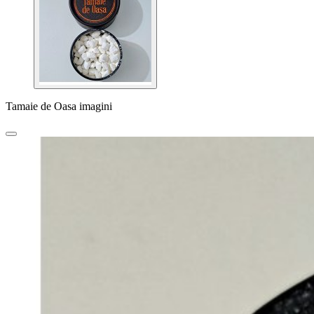
Tamaie de Oasa imagini