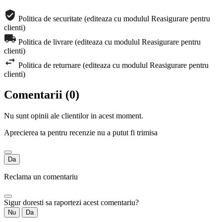
Politica de securitate (editeaza cu modulul Reasigurare pentru
clienti)
Politica de livrare (editeaza cu modulul Reasigurare pentru
clienti)
Politica de returnare (editeaza cu modulul Reasigurare pentru
clienti)
Comentarii (0)
Nu sunt opinii ale clientilor in acest moment.
Aprecierea ta pentru recenzie nu a putut fi trimisa
Da
Reclama un comentariu
Sigur doresti sa raportezi acest comentariu?
Nu
Da