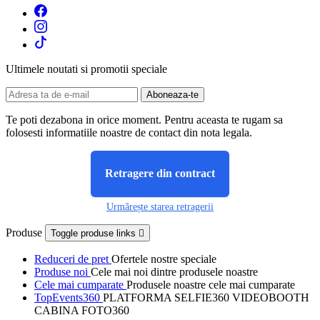
Ultimele noutati si promotii speciale
Te poti dezabona in orice moment. Pentru aceasta te rugam sa
folosesti informatiile noastre de contact din nota legala.
Retragere din contract
Urmărește starea retragerii
Produse
Toggle produse links

Reduceri de pret
Ofertele nostre speciale
Produse noi
Cele mai noi dintre produsele noastre
Cele mai cumparate
Produsele noastre cele mai cumparate
TopEvents360
PLATFORMA SELFIE360 VIDEOBOOTH
CABINA FOTO360