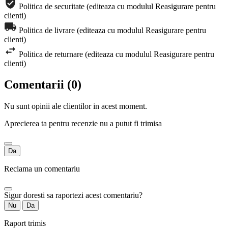
Politica de securitate (editeaza cu modulul Reasigurare pentru
clienti)
Politica de livrare (editeaza cu modulul Reasigurare pentru
clienti)
Politica de returnare (editeaza cu modulul Reasigurare pentru
clienti)
Comentarii (0)
Nu sunt opinii ale clientilor in acest moment.
Aprecierea ta pentru recenzie nu a putut fi trimisa
Da
Reclama un comentariu
Sigur doresti sa raportezi acest comentariu?
Nu
Da
Raport trimis