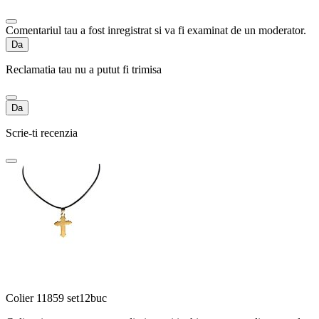
Comentariul tau a fost inregistrat si va fi examinat de un moderator.
Da
Reclamatia tau nu a putut fi trimisa
Da
Scrie-ti recenzia
Colier 11859 set12buc