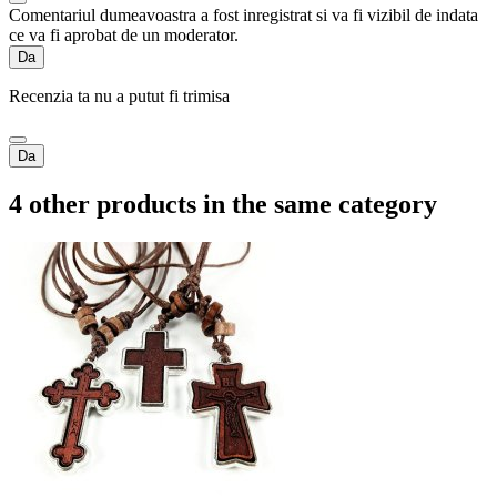
Comentariul dumeavoastra a fost inregistrat si va fi vizibil de indata
ce va fi aprobat de un moderator.
Da
Recenzia ta nu a putut fi trimisa
Da
4 other products in the same category