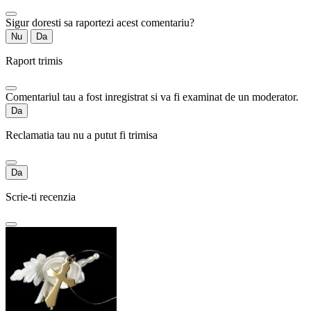
Sigur doresti sa raportezi acest comentariu?
Nu
Da
Raport trimis
Comentariul tau a fost inregistrat si va fi examinat de un moderator.
Da
Reclamatia tau nu a putut fi trimisa
Da
Scrie-ti recenzia