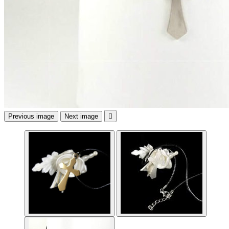
Previous image
Next image
