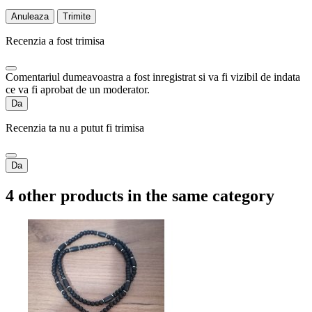
Anuleaza
Trimite
Recenzia a fost trimisa
Comentariul dumeavoastra a fost inregistrat si va fi vizibil de indata
ce va fi aprobat de un moderator.
Da
Recenzia ta nu a putut fi trimisa
Da
4 other products in the same category