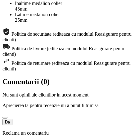
Inaltime medalion colier
45mm
Latime medalion colier
25mm
Politica de securitate (editeaza cu modulul Reasigurare pentru
clienti)
Politica de livrare (editeaza cu modulul Reasigurare pentru
clienti)
Politica de returnare (editeaza cu modulul Reasigurare pentru
clienti)
Comentarii (0)
Nu sunt opinii ale clientilor in acest moment.
Aprecierea ta pentru recenzie nu a putut fi trimisa
Da
Reclama un comentariu