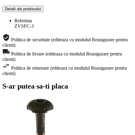
Detalii ale produsului
Referinta
ZVSFC-3
Politica de securitate (editeaza cu modulul Reasigurare pentru
clienti)
Politica de livrare (editeaza cu modulul Reasigurare pentru
clienti)
Politica de returnare (editeaza cu modulul Reasigurare pentru
clienti)
S-ar putea sa-ti placa