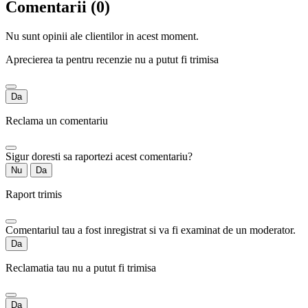
Comentarii (0)
Nu sunt opinii ale clientilor in acest moment.
Aprecierea ta pentru recenzie nu a putut fi trimisa
Da
Reclama un comentariu
Sigur doresti sa raportezi acest comentariu?
Nu
Da
Raport trimis
Comentariul tau a fost inregistrat si va fi examinat de un moderator.
Da
Reclamatia tau nu a putut fi trimisa
Da