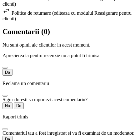
clienti)
Politica de returnare (editeaza cu modulul Reasigurare pentru
clienti)
Comentarii (0)
Nu sunt opinii ale clientilor in acest moment.
Aprecierea ta pentru recenzie nu a putut fi trimisa
Da
Reclama un comentariu
Sigur doresti sa raportezi acest comentariu?
Nu
Da
Raport trimis
Comentariul tau a fost inregistrat si va fi examinat de un moderator.
Da