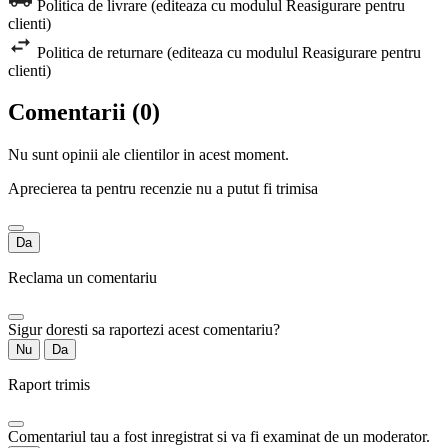
Politica de livrare (editeaza cu modulul Reasigurare pentru
clienti)
Politica de returnare (editeaza cu modulul Reasigurare pentru
clienti)
Comentarii (0)
Nu sunt opinii ale clientilor in acest moment.
Aprecierea ta pentru recenzie nu a putut fi trimisa
Da
Reclama un comentariu
Sigur doresti sa raportezi acest comentariu?
Nu
Da
Raport trimis
Comentariul tau a fost inregistrat si va fi examinat de un moderator.