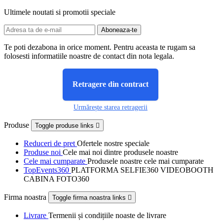
Ultimele noutati si promotii speciale
Te poti dezabona in orice moment. Pentru aceasta te rugam sa
folosesti informatiile noastre de contact din nota legala.
Retragere din contract
Urmărește starea retragerii
Produse
Toggle produse links

Reduceri de pret
Ofertele nostre speciale
Produse noi
Cele mai noi dintre produsele noastre
Cele mai cumparate
Produsele noastre cele mai cumparate
TopEvents360
PLATFORMA SELFIE360 VIDEOBOOTH
CABINA FOTO360
Firma noastra
Toggle firma noastra links

Livrare
Termenii și condițiile noaste de livrare