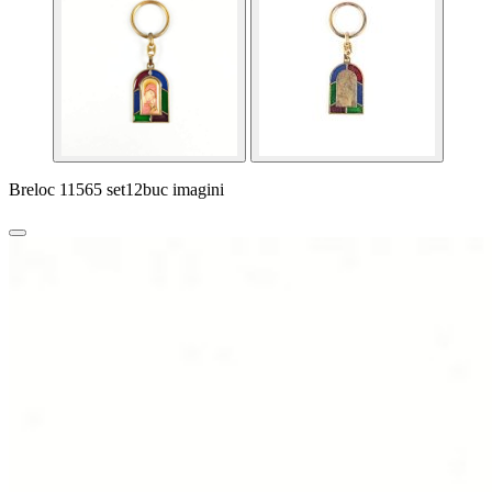
Breloc 11565 set12buc imagini