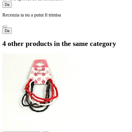
Da
Recenzia ta nu a putut fi trimisa
Da
4 other products in the same category