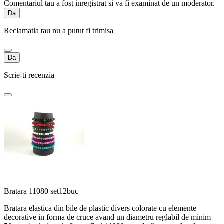
Comentariul tau a fost inregistrat si va fi examinat de un moderator.
Da
Reclamatia tau nu a putut fi trimisa
Da
Scrie-ti recenzia
Bratara 11080 set12buc
Bratara elastica din bile de plastic divers colorate cu elemente
decorative in forma de cruce avand un diametru reglabil de minim