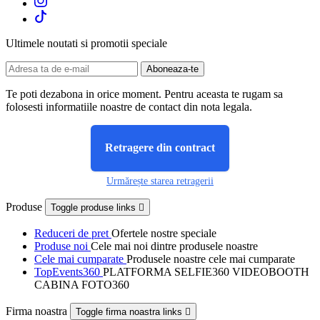
Ultimele noutati si promotii speciale
Te poti dezabona in orice moment. Pentru aceasta te rugam sa
folosesti informatiile noastre de contact din nota legala.
Retragere din contract
Urmărește starea retragerii
Produse
Toggle produse links

Reduceri de pret
Ofertele nostre speciale
Produse noi
Cele mai noi dintre produsele noastre
Cele mai cumparate
Produsele noastre cele mai cumparate
TopEvents360
PLATFORMA SELFIE360 VIDEOBOOTH
CABINA FOTO360
Firma noastra
Toggle firma noastra links
