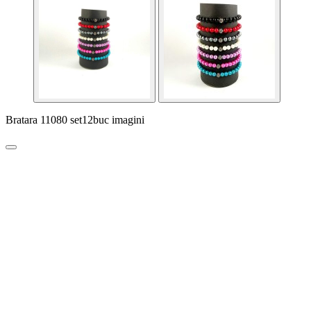
Bratara 11080 set12buc imagini