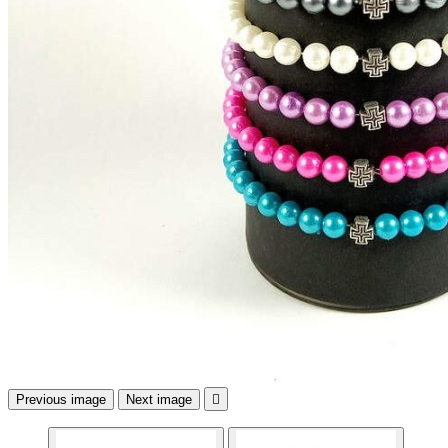
Previous image
Next image
