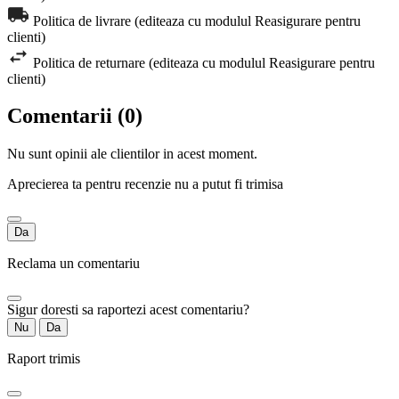
Politica de livrare (editeaza cu modulul Reasigurare pentru
clienti)
Politica de returnare (editeaza cu modulul Reasigurare pentru
clienti)
Comentarii (0)
Nu sunt opinii ale clientilor in acest moment.
Aprecierea ta pentru recenzie nu a putut fi trimisa
Da
Reclama un comentariu
Sigur doresti sa raportezi acest comentariu?
Nu
Da
Raport trimis