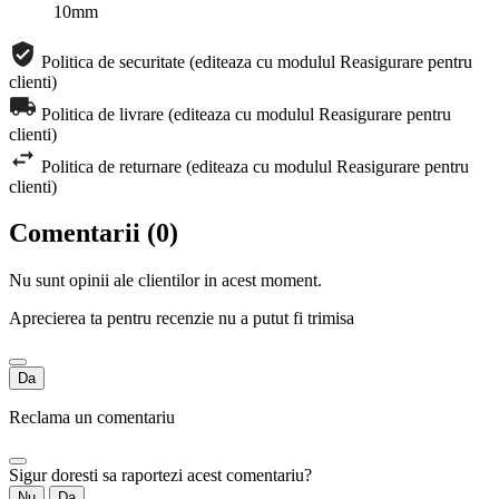
10mm
Politica de securitate (editeaza cu modulul Reasigurare pentru
clienti)
Politica de livrare (editeaza cu modulul Reasigurare pentru
clienti)
Politica de returnare (editeaza cu modulul Reasigurare pentru
clienti)
Comentarii (0)
Nu sunt opinii ale clientilor in acest moment.
Aprecierea ta pentru recenzie nu a putut fi trimisa
Da
Reclama un comentariu
Sigur doresti sa raportezi acest comentariu?
Nu
Da