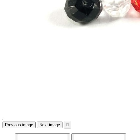
Previous image
Next image
