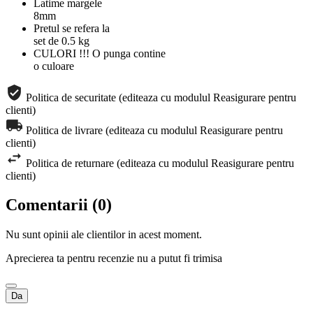
Latime margele
8mm
Pretul se refera la
set de 0.5 kg
CULORI !!! O punga contine
o culoare
Politica de securitate (editeaza cu modulul Reasigurare pentru
clienti)
Politica de livrare (editeaza cu modulul Reasigurare pentru
clienti)
Politica de returnare (editeaza cu modulul Reasigurare pentru
clienti)
Comentarii (0)
Nu sunt opinii ale clientilor in acest moment.
Aprecierea ta pentru recenzie nu a putut fi trimisa
Da