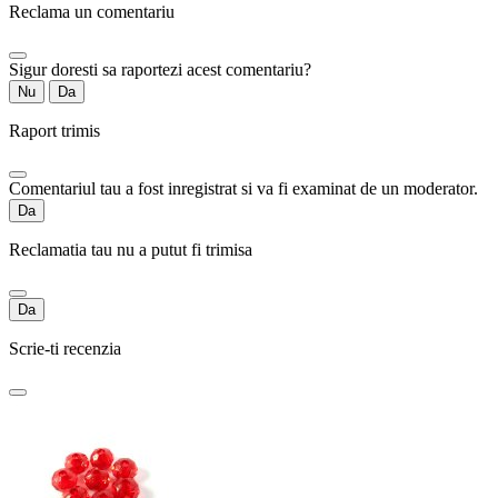
Reclama un comentariu
Sigur doresti sa raportezi acest comentariu?
Nu
Da
Raport trimis
Comentariul tau a fost inregistrat si va fi examinat de un moderator.
Da
Reclamatia tau nu a putut fi trimisa
Da
Scrie-ti recenzia