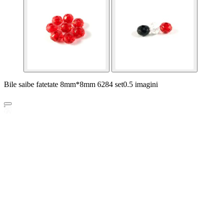
Bile saibe fatetate 8mm*8mm 6284 set0.5 imagini