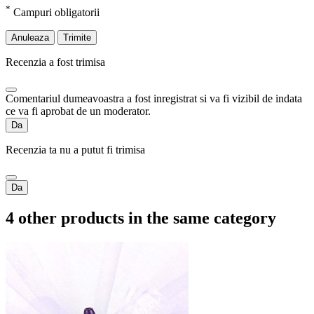
*
Campuri obligatorii
Anuleaza
Trimite
Recenzia a fost trimisa
Comentariul dumeavoastra a fost inregistrat si va fi vizibil de indata
ce va fi aprobat de un moderator.
Da
Recenzia ta nu a putut fi trimisa
Da
4 other products in the same category