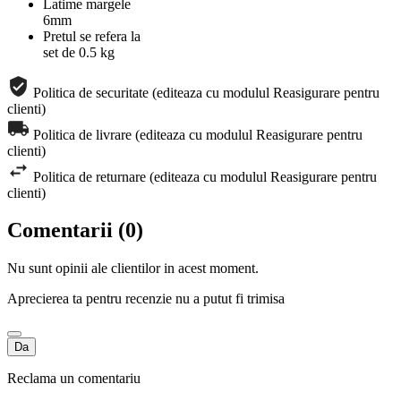
Latime margele
6mm
Pretul se refera la
set de 0.5 kg
Politica de securitate (editeaza cu modulul Reasigurare pentru
clienti)
Politica de livrare (editeaza cu modulul Reasigurare pentru
clienti)
Politica de returnare (editeaza cu modulul Reasigurare pentru
clienti)
Comentarii (0)
Nu sunt opinii ale clientilor in acest moment.
Aprecierea ta pentru recenzie nu a putut fi trimisa
Da
Reclama un comentariu