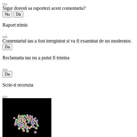
Sigur doresti sa raportezi acest comentariu?
Nu
Da
Raport trimis
Comentariul tau a fost inregistrat si va fi examinat de un moderator.
Da
Reclamatia tau nu a putut fi trimisa
Da
Scrie-ti recenzia