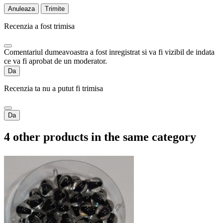
Anuleaza
Trimite
Recenzia a fost trimisa
Comentariul dumeavoastra a fost inregistrat si va fi vizibil de indata
ce va fi aprobat de un moderator.
Da
Recenzia ta nu a putut fi trimisa
Da
4 other products in the same category