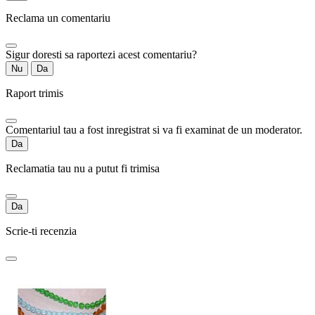
Reclama un comentariu
Sigur doresti sa raportezi acest comentariu?
Nu
Da
Raport trimis
Comentariul tau a fost inregistrat si va fi examinat de un moderator.
Da
Reclamatia tau nu a putut fi trimisa
Da
Scrie-ti recenzia