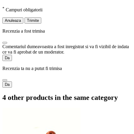
*
Campuri obligatorii
Anuleaza
Trimite
Recenzia a fost trimisa
Comentariul dumeavoastra a fost inregistrat si va fi vizibil de indata
ce va fi aprobat de un moderator.
Da
Recenzia ta nu a putut fi trimisa
Da
4 other products in the same category