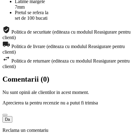
Latime margele
7mm
Pretul se refera la
set de 100 bucati
Politica de securitate (editeaza cu modulul Reasigurare pentru
clienti)
Politica de livrare (editeaza cu modulul Reasigurare pentru
clienti)
Politica de returnare (editeaza cu modulul Reasigurare pentru
clienti)
Comentarii (0)
Nu sunt opinii ale clientilor in acest moment.
Aprecierea ta pentru recenzie nu a putut fi trimisa
Da
Reclama un comentariu