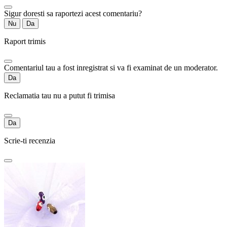
Sigur doresti sa raportezi acest comentariu?
Nu
Da
Raport trimis
Comentariul tau a fost inregistrat si va fi examinat de un moderator.
Da
Reclamatia tau nu a putut fi trimisa
Da
Scrie-ti recenzia