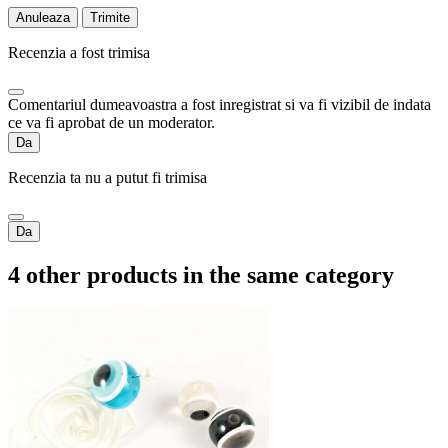
Anuleaza
Trimite
Recenzia a fost trimisa
Comentariul dumeavoastra a fost inregistrat si va fi vizibil de indata
ce va fi aprobat de un moderator.
Da
Recenzia ta nu a putut fi trimisa
Da
4 other products in the same category