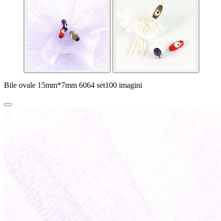
Bile ovale 15mm*7mm 6064 set100 imagini