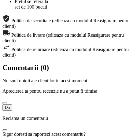
Pretul se refera la
set de 100 bucati
Politica de securitate (editeaza cu modulul Reasigurare pentru
clienti)
Politica de livrare (editeaza cu modulul Reasigurare pentru
clienti)
Politica de returnare (editeaza cu modulul Reasigurare pentru
clienti)
Comentarii (0)
Nu sunt opinii ale clientilor in acest moment.
Aprecierea ta pentru recenzie nu a putut fi trimisa
Da
Reclama un comentariu
Sigur doresti sa raportezi acest comentariu?