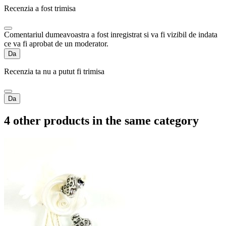
Recenzia a fost trimisa
Comentariul dumeavoastra a fost inregistrat si va fi vizibil de indata
ce va fi aprobat de un moderator.
Da
Recenzia ta nu a putut fi trimisa
Da
4 other products in the same category