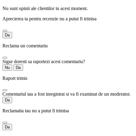
Nu sunt opinii ale clientilor in acest moment.
Aprecierea ta pentru recenzie nu a putut fi trimisa
Da
Reclama un comentariu
Sigur doresti sa raportezi acest comentariu?
Nu
Da
Raport trimis
Comentariul tau a fost inregistrat si va fi examinat de un moderator.
Da
Reclamatia tau nu a putut fi trimisa
Da