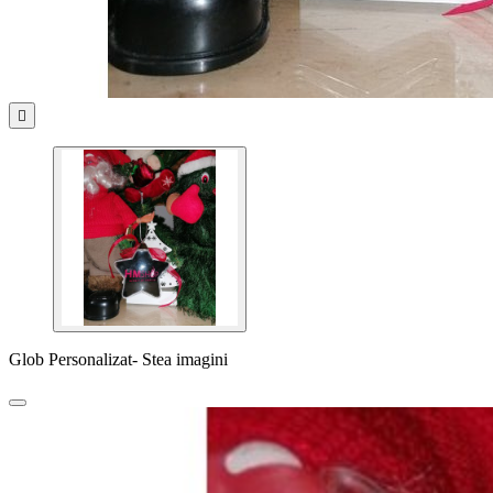

Glob Personalizat- Stea imagini