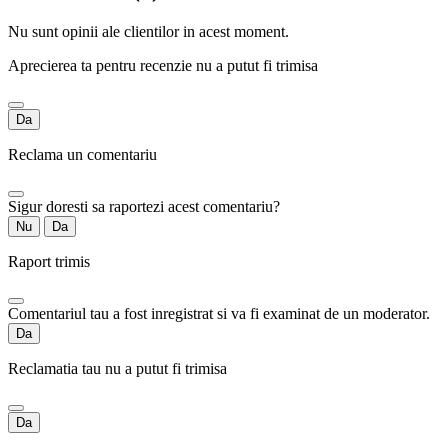
Nu sunt opinii ale clientilor in acest moment.
Aprecierea ta pentru recenzie nu a putut fi trimisa
Da
Reclama un comentariu
Sigur doresti sa raportezi acest comentariu?
Nu
Da
Raport trimis
Comentariul tau a fost inregistrat si va fi examinat de un moderator.
Da
Reclamatia tau nu a putut fi trimisa
Da