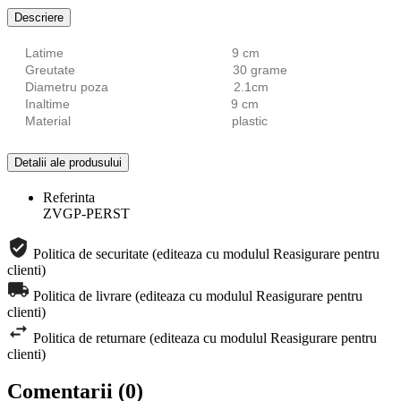
Descriere
Latime 9 cm
Greutate 30 grame
Diametru poza 2.1cm
Inaltime 9 cm
Material plastic
Detalii ale produsului
Referinta
ZVGP-PERST
Politica de securitate (editeaza cu modulul Reasigurare pentru
clienti)
Politica de livrare (editeaza cu modulul Reasigurare pentru
clienti)
Politica de returnare (editeaza cu modulul Reasigurare pentru
clienti)
Comentarii (0)