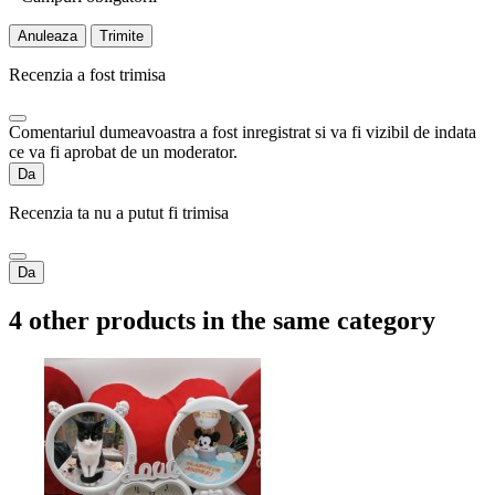
Anuleaza
Trimite
Recenzia a fost trimisa
Comentariul dumeavoastra a fost inregistrat si va fi vizibil de indata
ce va fi aprobat de un moderator.
Da
Recenzia ta nu a putut fi trimisa
Da
4 other products in the same category