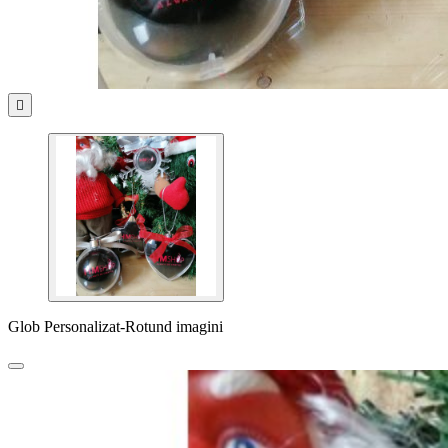

Glob Personalizat-Rotund imagini