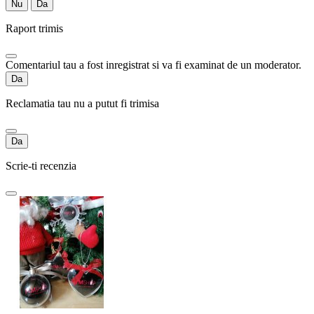
Nu
Da
Raport trimis
Comentariul tau a fost inregistrat si va fi examinat de un moderator.
Da
Reclamatia tau nu a putut fi trimisa
Da
Scrie-ti recenzia