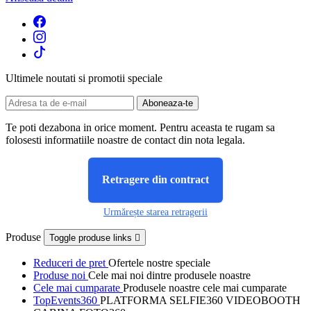
Ultimele noutati si promotii speciale
Te poti dezabona in orice moment. Pentru aceasta te rugam sa
folosesti informatiile noastre de contact din nota legala.
Retragere din contract
Urmărește starea retragerii
Produse
Toggle produse links

Reduceri de pret
Ofertele nostre speciale
Produse noi
Cele mai noi dintre produsele noastre
Cele mai cumparate
Produsele noastre cele mai cumparate
TopEvents360
PLATFORMA SELFIE360 VIDEOBOOTH