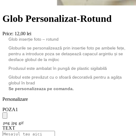
Glob Personalizat-Rotund
Price:
12,00 lei
Glob inserție foto – rotund
Globurile se personalizează prin insertie foto pe ambele fețe,
pentru a introduce poza se detașează capacul argintiu și se
desface globul de la mijloc
Produsul este ambalat în pungă de plastic sigilabilă
Globul este prevăzut cu o sfoară decorativă pentru a agăța
globul în brad
Se personalizeaza pe comanda.
Personalizare
POZA1
.png .jpg .gif
TEXT