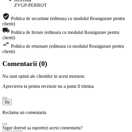
ZVGP-PERROT
Politica de securitate (editeaza cu modulul Reasigurare pentru
clienti)
Politica de livrare (editeaza cu modulul Reasigurare pentru
clienti)
Politica de returnare (editeaza cu modulul Reasigurare pentru
clienti)
Comentarii (0)
Nu sunt opinii ale clientilor in acest moment.
Aprecierea ta pentru recenzie nu a putut fi trimisa
Da
Reclama un comentariu
Sigur doresti sa raportezi acest comentariu?