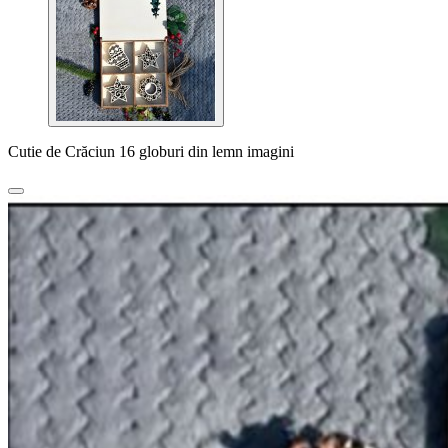
Cutie de Crăciun 16 globuri din lemn imagini