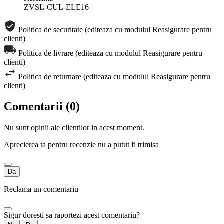
ZVSL-CUL-ELE16
Politica de securitate (editeaza cu modulul Reasigurare pentru
clienti)
Politica de livrare (editeaza cu modulul Reasigurare pentru
clienti)
Politica de returnare (editeaza cu modulul Reasigurare pentru
clienti)
Comentarii (0)
Nu sunt opinii ale clientilor in acest moment.
Aprecierea ta pentru recenzie nu a putut fi trimisa
Da
Reclama un comentariu
Sigur doresti sa raportezi acest comentariu?