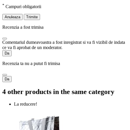
*
Campuri obligatorii
Anuleaza
Trimite
Recenzia a fost trimisa
Comentariul dumeavoastra a fost inregistrat si va fi vizibil de indata
ce va fi aprobat de un moderator.
Da
Recenzia ta nu a putut fi trimisa
Da
4 other products in the same category
La reducere!