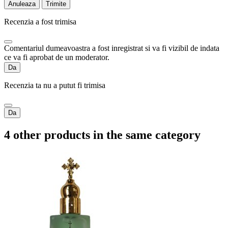
Anuleaza
Trimite
Recenzia a fost trimisa
Comentariul dumeavoastra a fost inregistrat si va fi vizibil de indata
ce va fi aprobat de un moderator.
Da
Recenzia ta nu a putut fi trimisa
Da
4 other products in the same category