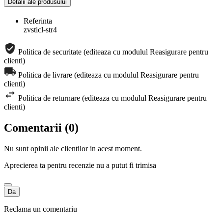
Detalii ale produsului
Referinta
zvsticl-str4
Politica de securitate (editeaza cu modulul Reasigurare pentru
clienti)
Politica de livrare (editeaza cu modulul Reasigurare pentru
clienti)
Politica de returnare (editeaza cu modulul Reasigurare pentru
clienti)
Comentarii (0)
Nu sunt opinii ale clientilor in acest moment.
Aprecierea ta pentru recenzie nu a putut fi trimisa
Da
Reclama un comentariu