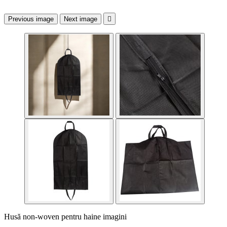
Previous image
Next image

Husă non-woven pentru haine imagini