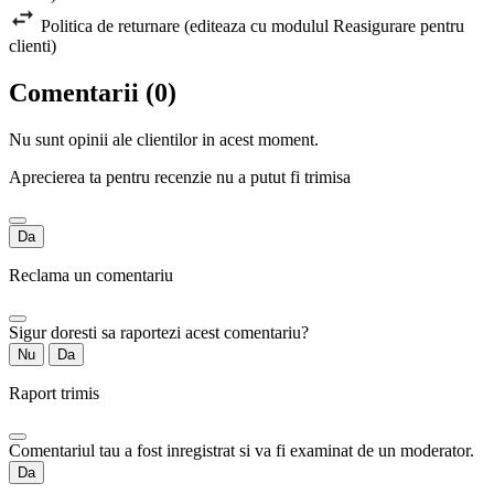
Politica de returnare (editeaza cu modulul Reasigurare pentru
clienti)
Comentarii (0)
Nu sunt opinii ale clientilor in acest moment.
Aprecierea ta pentru recenzie nu a putut fi trimisa
Da
Reclama un comentariu
Sigur doresti sa raportezi acest comentariu?
Nu
Da
Raport trimis
Comentariul tau a fost inregistrat si va fi examinat de un moderator.
Da